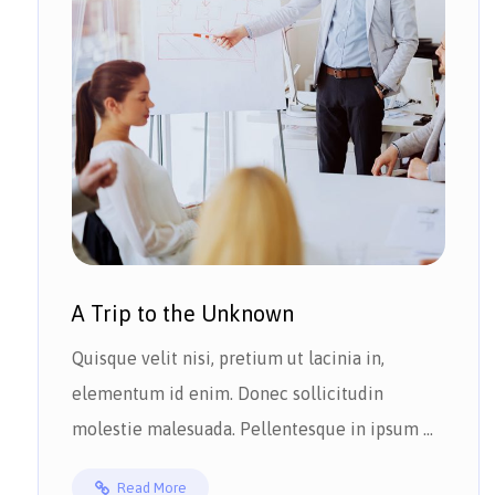
A Trip to the Unknown
Quisque velit nisi, pretium ut lacinia in,
elementum id enim. Donec sollicitudin
molestie malesuada. Pellentesque in ipsum ...
Read More