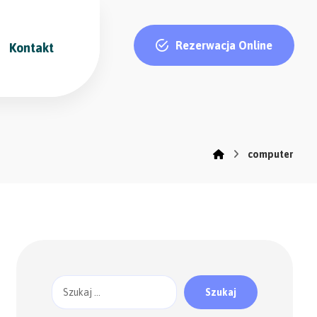
Rezerwacja Online
Kontakt
computer
Szukaj