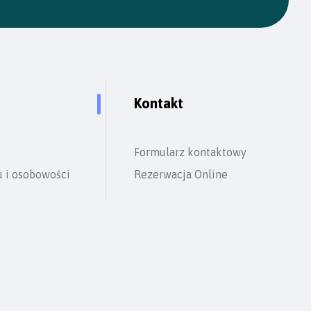
Kontakt
Formularz kontaktowy
u i osobowości
Rezerwacja Online