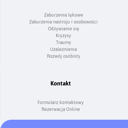
Zaburzenia lękowe
Zaburzenia nastroju i osobowości
Odżywianie się
Kryzysy
Traumy
Uzależnienia
Rozwój osobisty
Kontakt
Formularz kontaktowy
Rezerwacja Online