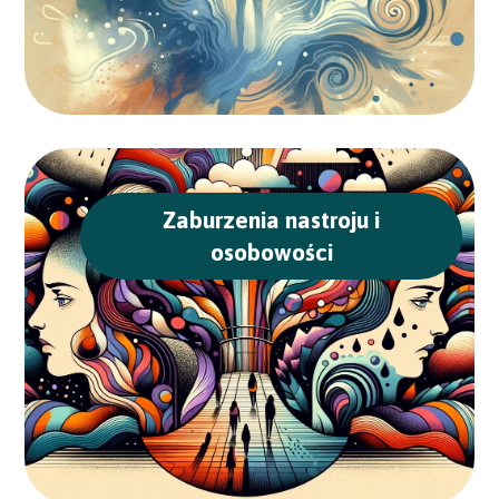
Zaburzenia nastroju i
osobowości