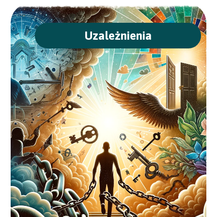
Uzależnienia