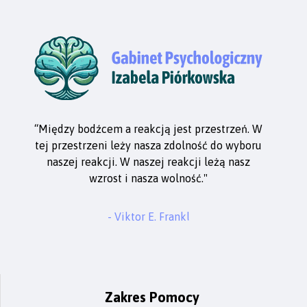
“Między bodźcem a reakcją jest przestrzeń. W
tej przestrzeni leży nasza zdolność do wyboru
naszej reakcji. W naszej reakcji leżą nasz
wzrost i nasza wolność."
- Viktor E. Frankl
Zakres Pomocy