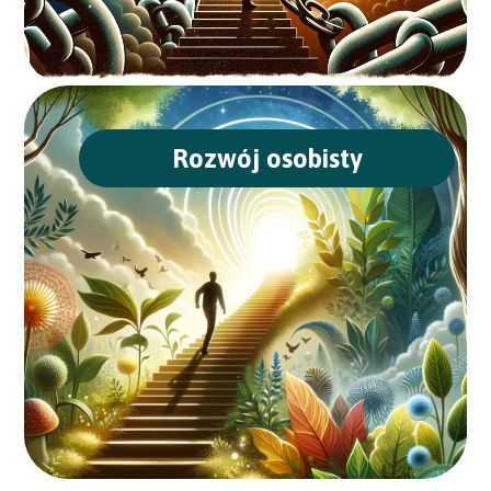
Rozwój osobisty