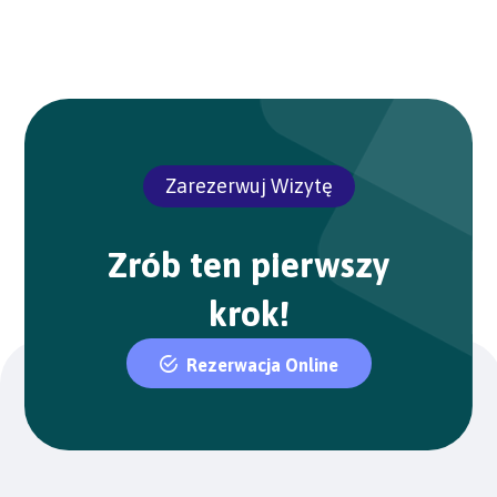
Zarezerwuj Wizytę
Zrób ten pierwszy
krok!
Rezerwacja Online