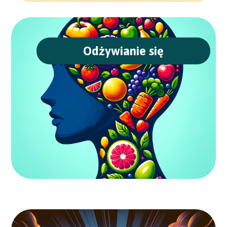
Odżywianie się