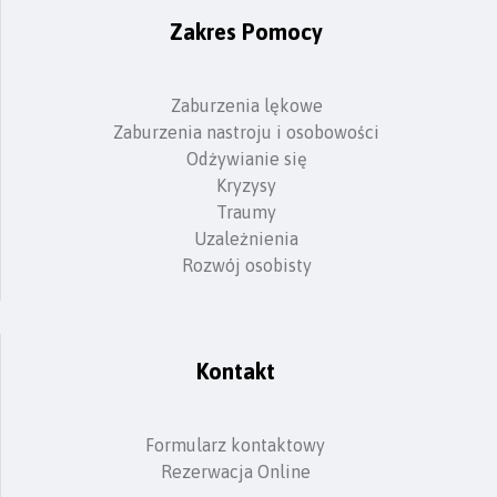
Zakres Pomocy
Zaburzenia lękowe
Zaburzenia nastroju i osobowości
Odżywianie się
Kryzysy
Traumy
Uzależnienia
Rozwój osobisty
Kontakt
Formularz kontaktowy
Rezerwacja Online