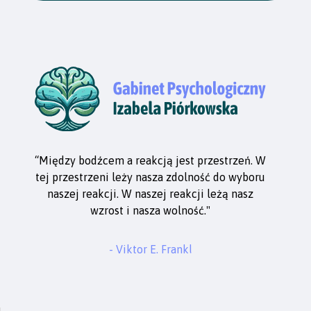
“Między bodźcem a reakcją jest przestrzeń. W
tej przestrzeni leży nasza zdolność do wyboru
naszej reakcji. W naszej reakcji leżą nasz
wzrost i nasza wolność."
- Viktor E. Frankl