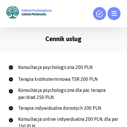
Cennik usług
Konsultacja psychologiczna 200 PLN
Terapia krótkoterminowa TSR 200 PLN
Konsultacja psychologiczna dla par, terapia
par/diad 250 PLN
Terapia indywidualna dorosłych 200 PLN
Konsultacja online indywidualna 200 PLN, dla par
250 PLN