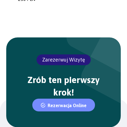
Zarezerwuj Wizytę
Zrób ten pierwszy
krok!
Rezerwacja Online