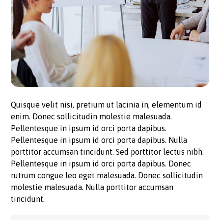
Quisque velit nisi, pretium ut lacinia in, elementum id
enim. Donec sollicitudin molestie malesuada.
Pellentesque in ipsum id orci porta dapibus.
Pellentesque in ipsum id orci porta dapibus. Nulla
porttitor accumsan tincidunt. Sed porttitor lectus nibh.
Pellentesque in ipsum id orci porta dapibus. Donec
rutrum congue leo eget malesuada. Donec sollicitudin
molestie malesuada. Nulla porttitor accumsan
tincidunt.