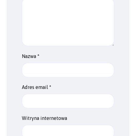
Nazwa
*
Adres email
*
Witryna internetowa