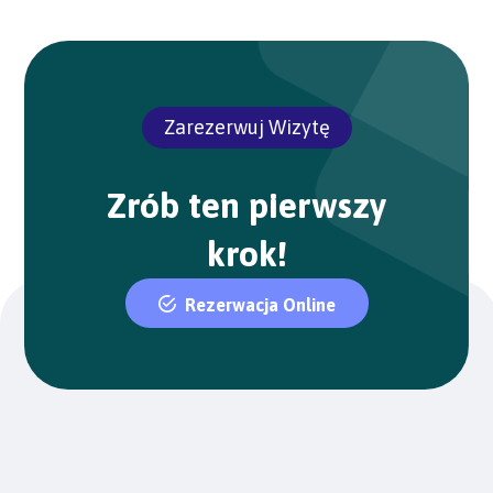
Zarezerwuj Wizytę
Zrób ten pierwszy
krok!
Rezerwacja Online