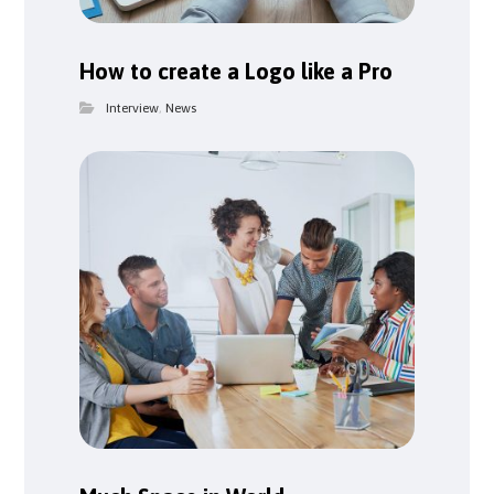
How to create a Logo like a Pro
Interview
,
News