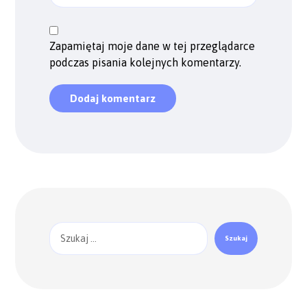
Zapamiętaj moje dane w tej przeglądarce
podczas pisania kolejnych komentarzy.
Dodaj komentarz
Szukaj