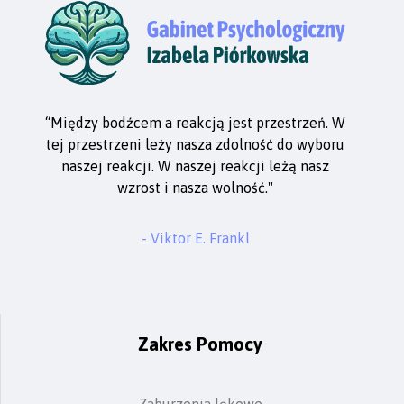
“Między bodźcem a reakcją jest przestrzeń. W
tej przestrzeni leży nasza zdolność do wyboru
naszej reakcji. W naszej reakcji leżą nasz
wzrost i nasza wolność."
- Viktor E. Frankl
Zakres Pomocy
Zaburzenia lękowe