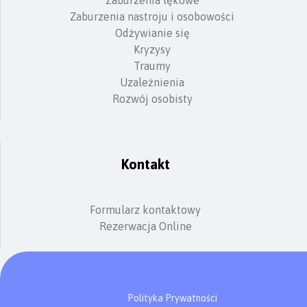
Zaburzenia nastroju i osobowości
Odżywianie się
Kryzysy
Traumy
Uzależnienia
Rozwój osobisty
Kontakt
Formularz kontaktowy
Rezerwacja Online
Polityka Prywatności