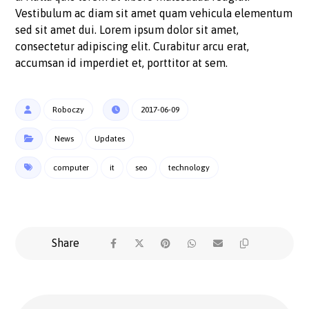
Vestibulum ac diam sit amet quam vehicula elementum
sed sit amet dui. Lorem ipsum dolor sit amet,
consectetur adipiscing elit. Curabitur arcu erat,
accumsan id imperdiet et, porttitor at sem.
Roboczy
2017-06-09
News
Updates
computer
it
seo
technology