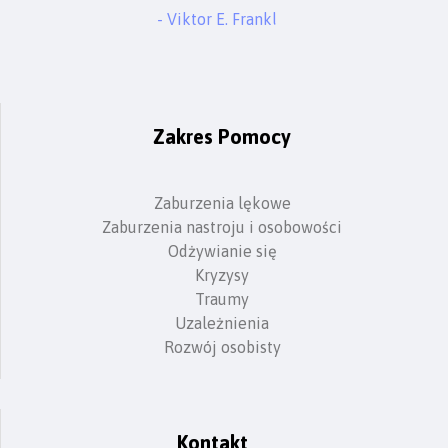
- Viktor E. Frankl
Zakres Pomocy
Zaburzenia lękowe
Zaburzenia nastroju i osobowości
Odżywianie się
Kryzysy
Traumy
Uzależnienia
Rozwój osobisty
Kontakt