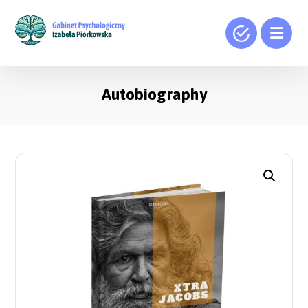
Autobiography