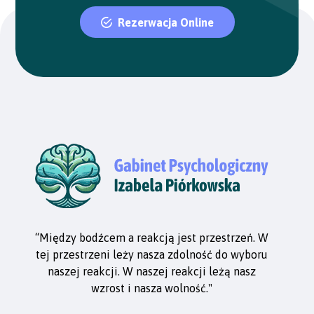
Rezerwacja Online
“Między bodźcem a reakcją jest przestrzeń. W
tej przestrzeni leży nasza zdolność do wyboru
naszej reakcji. W naszej reakcji leżą nasz
wzrost i nasza wolność."